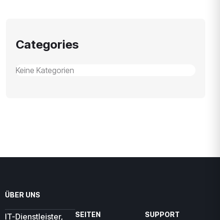
Categories
Keine Kategorien
ÜBER UNS
SEITEN
SUPPORT
IT-Dienstleister,