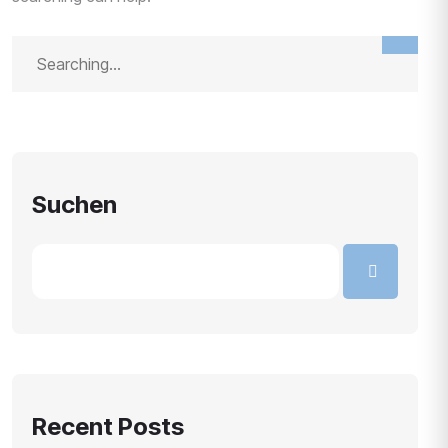
Suchen
Recent Posts